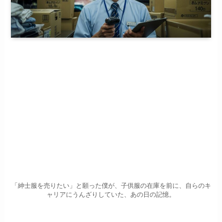
「紳士服を売りたい」と願った僕が、子供服の在庫を前に、自らのキ
ャリアにうんざりしていた、あの日の記憶。