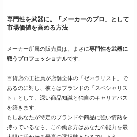
専門性を武器に。「メーカーのプロ」として
市場価値を高める方法
メーカー所属の販売員は、まさに
専門性を武器に
戦うプロフェッショナル
です。
百貨店の正社員が店舗全体の「ゼネラリスト」で
あるのに対し、彼らはブランドの「スペシャリス
ト」として、深い商品知識と独自のキャリアパス
を築きます。
もしあなたが特定のブランドや商品に強い情熱を
持っているなら、この働き方はあなたの能力を最
大限に活かせる最高の選択肢となるでしょう。