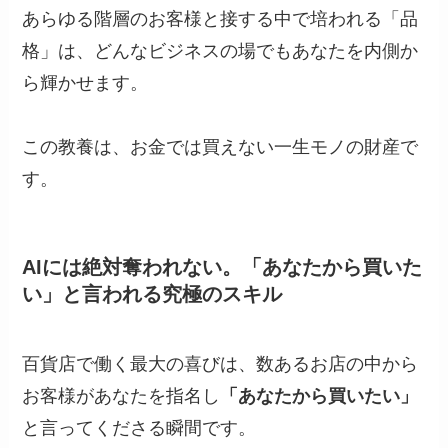
あらゆる階層のお客様と接する中で培われる「品
格」は、どんなビジネスの場でもあなたを内側か
ら輝かせます。
この教養は、お金では買えない一生モノの財産で
す。
AIには絶対奪われない。「あなたから買いた
い」と言われる究極のスキル
百貨店で働く最大の喜びは、数あるお店の中から
お客様があなたを指名し
「あなたから買いたい」
と言ってくださる瞬間です。