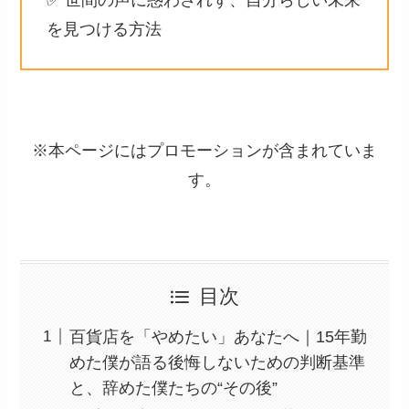
✅ 世間の声に惑わされず、自分らしい未来
を見つける方法
※本ページにはプロモーションが含まれていま
す。
目次
百貨店を「やめたい」あなたへ｜15年勤
めた僕が語る後悔しないための判断基準
と、辞めた僕たちの“その後”