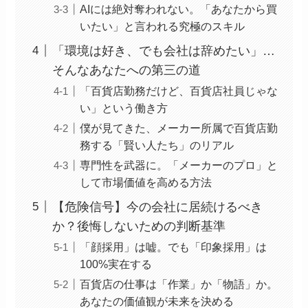
AIには絶対奪われない。「あなたから買
いたい」と言われる究極のスキル
「環境は好き、でも会社は辞めたい」…
そんなあなたへの第三の道
「百貨店勤務だけど、百貨店社員じゃな
い」という働き方
僕が見てきた、メーカー所属で百貨店勤
務する「賢い人たち」のリアル
専門性を武器に。「メーカーのプロ」と
して市場価値を高める方法
【危険信号】今の会社に居続けるべき
か？後悔しないための判断基準
「顔採用」は嘘。でも「印象採用」は
100%実在する
百貨店の仕事は「作業」か「物語」か。
あなたの価値観が未来を決める