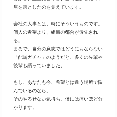
肩を落としたのを覚えています。
会社の人事とは、時にそういうものです。
個人の希望より、組織の都合が優先され
る。
まるで、自分の意志ではどうにもならない
「配属ガチャ」のようだと、多くの先輩や
後輩も語っていました。
もし、あなたも今、希望とは違う場所で悩
んでいるのなら。
そのやるせない気持ち、僕には痛いほど分
かります。