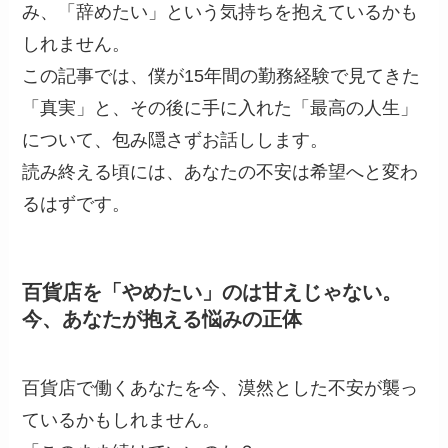
み、「辞めたい」という気持ちを抱えているかも
しれません。
この記事では、僕が15年間の勤務経験で見てきた
「真実」と、その後に手に入れた「最高の人生」
について、包み隠さずお話しします。
読み終える頃には、あなたの不安は希望へと変わ
るはずです。
百貨店を「やめたい」のは甘えじゃない。
今、あなたが抱える悩みの正体
百貨店で働くあなたを今、漠然とした不安が襲っ
ているかもしれません。