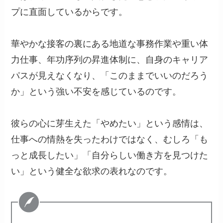
プに直面しているからです。
華やかな接客の裏にある地道な事務作業や重い体
力仕事、年功序列の昇進体制に、自身のキャリア
パスが見えなくなり、「このままでいいのだろう
か」という強い不安を感じているのです。
彼らの心に芽生えた「やめたい」という感情は、
仕事への情熱を失ったわけではなく、むしろ「も
っと成長したい」「自分らしい働き方を見つけた
い」という健全な欲求の表れなのです。