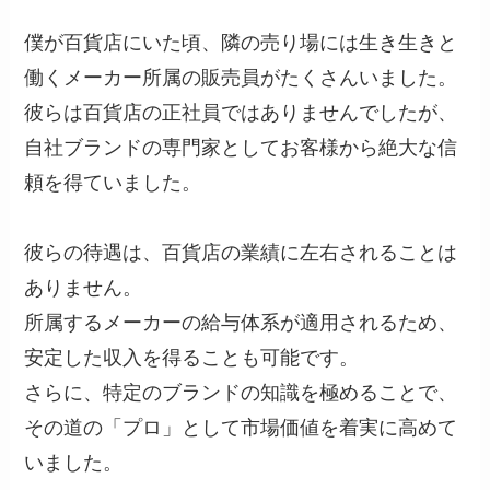
僕が百貨店にいた頃、隣の売り場には生き生きと
働くメーカー所属の販売員がたくさんいました。
彼らは百貨店の正社員ではありませんでしたが、
自社ブランドの専門家としてお客様から絶大な信
頼を得ていました。
彼らの待遇は、百貨店の業績に左右されることは
ありません。
所属するメーカーの給与体系が適用されるため、
安定した収入を得ることも可能です。
さらに、特定のブランドの知識を極めることで、
その道の「プロ」として市場価値を着実に高めて
いました。