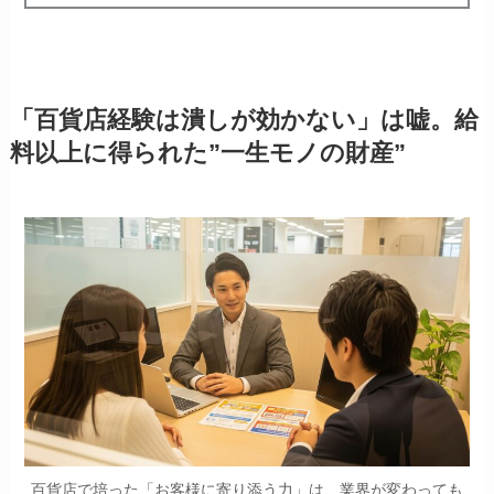
「百貨店経験は潰しが効かない」は嘘。給
料以上に得られた”一生モノの財産”
百貨店で培った「お客様に寄り添う力」は、業界が変わっても