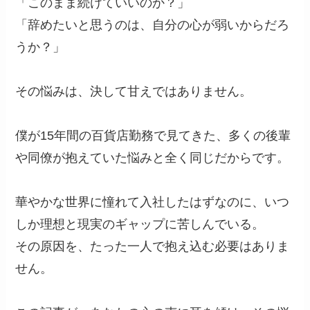
「このまま続けていいのか？」
「辞めたいと思うのは、自分の心が弱いからだろ
うか？」
その悩みは、決して甘えではありません。
僕が15年間の百貨店勤務で見てきた、多くの後輩
や同僚が抱えていた悩みと全く同じだからです。
華やかな世界に憧れて入社したはずなのに、いつ
しか理想と現実のギャップに苦しんでいる。
その原因を、たった一人で抱え込む必要はありま
せん。