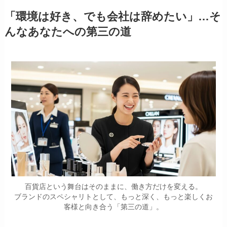
「環境は好き、でも会社は辞めたい」…そ
んなあなたへの第三の道
百貨店という舞台はそのままに、働き方だけを変える。
ブランドのスペシャリトとして、もっと深く、もっと楽しくお
客様と向き合う「第三の道」。