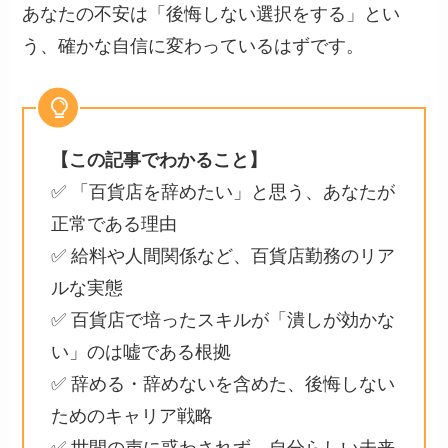
あなたの不安は「後悔しない選択をする」とい
う、確かな自信に変わっているはずです。
【この記事でわかること】
✅ 「百貨店を辞めたい」と思う、あなたが
正常である理由
✅ 給料や人間関係など、百貨店勤務のリア
ルな実態
✅ 百貨店で培ったスキルが「潰しが効かな
い」のは嘘である根拠
✅ 辞める・辞めないを含めた、後悔しない
ためのキャリア戦略