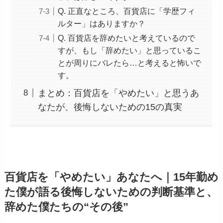
Q. 正直なところ、百貨店に「学歴フィ
ルター」はありますか？
Q. 百貨店を辞めたいと考えているので
すが、もし「辞めたい」と思っているこ
とが周りにバレたら…と考えると怖いで
す。
まとめ：百貨店を「やめたい」と思うあ
なたが、後悔しないための15の真実
百貨店を「やめたい」あなたへ｜15年勤め
た僕が語る後悔しないための判断基準と、
辞めた僕たちの“その後”