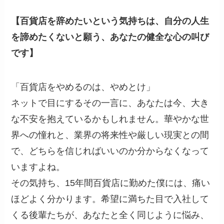
【百貨店を辞めたいという気持ちは、自分の人生
を諦めたくないと願う、あなたの健全な心の叫び
です】
「百貨店をやめるのは、やめとけ」
ネットで目にするその一言に、あなたは今、大き
な不安を抱えているかもしれません。華やかな世
界への憧れと、業界の将来性や厳しい現実との間
で、どちらを信じればいいのか分からなくなって
いますよね。
その気持ち、15年間百貨店に勤めた僕には、痛い
ほどよく分かります。希望に満ちた目で入社して
くる後輩たちが、あなたと全く同じように悩み、