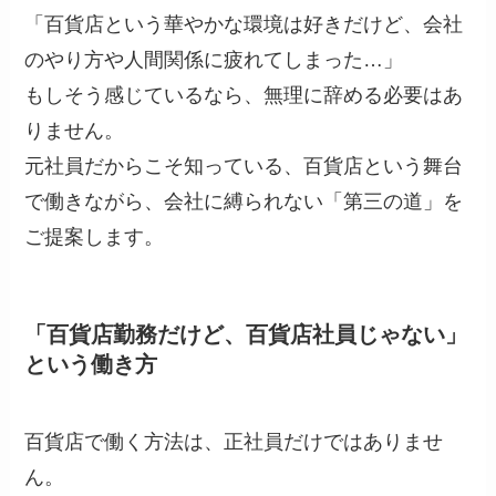
「百貨店という華やかな環境は好きだけど、会社
のやり方や人間関係に疲れてしまった…」
もしそう感じているなら、無理に辞める必要はあ
りません。
元社員だからこそ知っている、百貨店という舞台
で働きながら、会社に縛られない「第三の道」を
ご提案します。
「百貨店勤務だけど、百貨店社員じゃない」
という働き方
百貨店で働く方法は、正社員だけではありませ
ん。