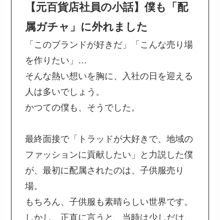
【元百貨店社員の小話】僕も「配
属ガチャ」に外れました
「このブランドが好きだ」「こんな売り場
を作りたい」…
そんな熱い想いを胸に、入社の日を迎える
人は多いでしょう。
かつての僕も、そうでした。
最終面接で「トラッドが大好きで、地域の
ファッションに貢献したい」と力説した僕
が、最初に配属されたのは、子供服売り
場。
もちろん、子供服も素晴らしい世界です。
しかし、正直に言うと、当時は少しだけ、