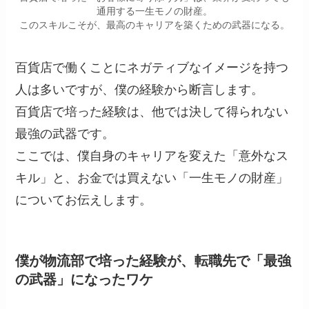
通用する一生モノの財産。
このスキルこそが、最高のキャリアを築くための武器になる。
百貨店で働くことにネガティブなイメージを持つ
人は多いですが、僕の経験から断言します。
百貨店で培った経験は、他では決して得られない
最強の武器です。
ここでは、僕自身のキャリアを変えた「意外なス
キル」と、お金では買えない「一生モノの財産」
についてお伝えします。
僕が物流部で培った経験が、転職先で「最強
の武器」になったワケ