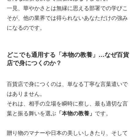
一見、華やかさとは無縁に思える部署での学びこ
そが、他の業界では得られないあなただけの強み
になるのです。
どこでも通用する「本物の教養」…なぜ百貨
店で身につくのか？
百貨店で身につくのは、単なる丁寧な言葉遣いで
はありません。
それは、相手の立場を瞬時に察し、最も適切な言
葉と振る舞いを選ぶ
「本物の教養」
です。
贈り物のマナーや日本の美しいしきたり、そして