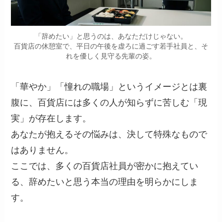
「辞めたい」と思うのは、あなただけじゃない。
百貨店の休憩室で、平日の午後を虚ろに過ごす若手社員と、そ
れを優しく見守る先輩の姿。
「華やか」「憧れの職場」というイメージとは裏
腹に、百貨店には多くの人が知らずに苦しむ「現
実」が存在します。
あなたが抱えるその悩みは、決して特殊なもので
はありません。
ここでは、多くの百貨店社員が密かに抱えてい
る、辞めたいと思う本当の理由を明らかにしま
す。