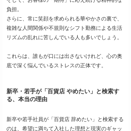
負担。
さらに、常に笑顔を求められる華やかさの裏で、
複雑な人間関係や不規則なシフト勤務による生活
リズムの乱れに苦しんでいる人も多いでしょう。
これらは、誰もが口には出さないけれど、心の奥
底で深く悩んでいるストレスの正体です。
新卒・若手が「百貨店 やめたい」と検索す
る、本当の理由
新卒や若手社員が「百貨店 辞めたい」と検索する
のは、希望に満ちて入社した理想と現実のギャッ