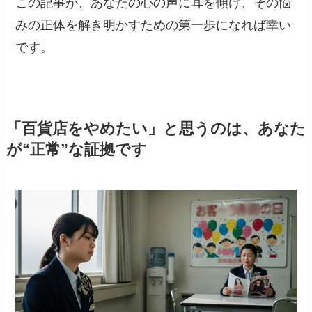
この記事が、あなたの心の声に耳を傾け、その悩
みの正体を解き明かすための第一歩になれば幸い
です。
「百貨店をやめたい」と思うのは、あなた
が“正常”な証拠です