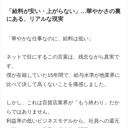
「給料が安い・上がらない」…華やかさの裏
にある、リアルな現実
「華やかな仕事なのに、給料は低い」
ネットで目にするこの言葉は、残念ながら真実で
す。
僕が在籍していた15年間で、給与水準が他業界に
比べて決して高くないことを痛感しました。
しかし、これは百貨店業界が「もう終わり」だか
らではありません。
利益率の低いビジネスモデルから、社員への還元