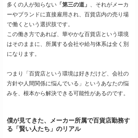
多くの人が知らない
「第三の道」
、それがメーカ
ーやブランドに直接雇用され、百貨店内の売り場
で働くという選択肢です。
この働き方であれば、華やかな百貨店という環境
はそのままに、所属する会社や給与体系は全く別
になります。
つまり「百貨店という環境は好きだけど、会社の
方針や人間関係に悩んでいる」というあなたの悩
みを、根本から解決できる可能性があるのです。
僕が見てきた、メーカー所属で百貨店勤務す
る「賢い人たち」のリアル