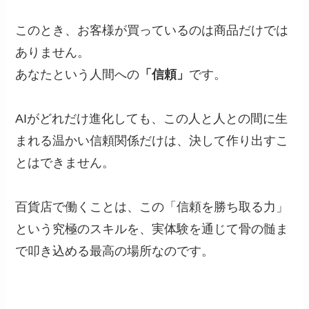
このとき、お客様が買っているのは商品だけでは
ありません。
あなたという人間への
「信頼」
です。
AIがどれだけ進化しても、この人と人との間に生
まれる温かい信頼関係だけは、決して作り出すこ
とはできません。
百貨店で働くことは、この「信頼を勝ち取る力」
という究極のスキルを、実体験を通じて骨の髄ま
で叩き込める最高の場所なのです。