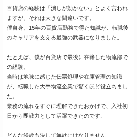
百貨店の経験は「潰しが効かない」とよく言われ
ますが、それは大きな間違いです。
僕自身、15年の百貨店勤務で得た知識が、転職後
のキャリアを支える最強の武器になりました。
たとえば、僕が百貨店で最後に在籍した物流部で
の経験。
当時は地味に感じた伝票処理や在庫管理の知識
が、転職した大手物流企業で驚くほど役立ちまし
た。
業務の流れをすぐに理解できたおかげで、入社初
日から即戦力として活躍できたのです。
どんな経験も決して無駄にはなりません。