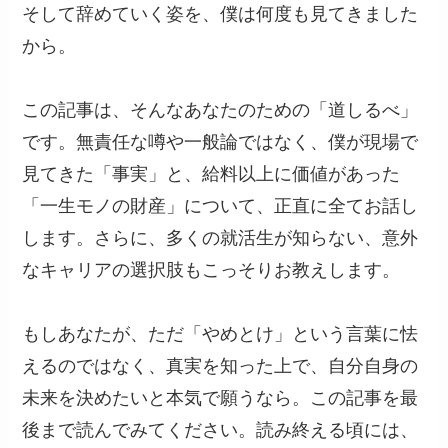
そして辞めていく姿を、僕は何度も見てきました
から。
この記事は、そんなあなたのための「道しるべ」
です。無責任な噂や一般論ではなく、僕が現場で
見てきた「事実」と、給料以上に価値があった
「一生モノの財産」について、正直に全てお話し
します。さらに、多くの就活生が知らない、意外
なキャリアの選択肢もこっそりお教えします。
もしあなたが、ただ「やめとけ」という言葉に怯
えるのではなく、真実を知った上で、自分自身の
未来を決めたいと本気で願うなら。この記事を最
後まで読んでみてください。読み終える頃には、