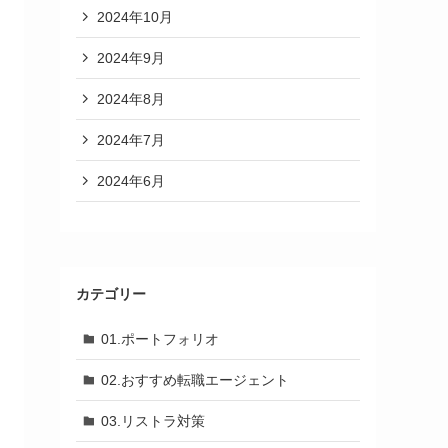
2024年10月
2024年9月
2024年8月
2024年7月
2024年6月
カテゴリー
01.ポートフォリオ
02.おすすめ転職エージェント
03.リストラ対策