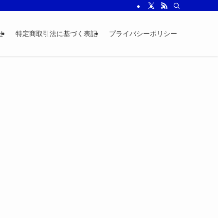
せ
特定商取引法に基づく表記
プライバシーポリシー