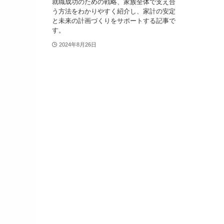
就職成功のための戦略、家族全体で支え合
う方法をわかりやすく紹介し、家計の安定
と未来の計画づくりをサポートする記事で
す。
2024年8月26日