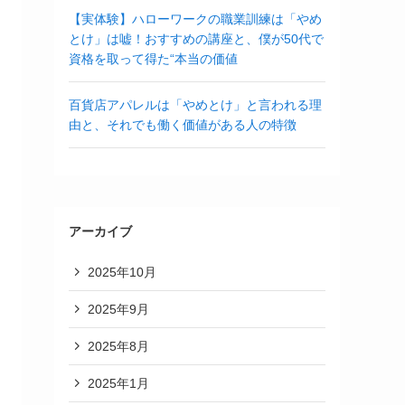
【実体験】ハローワークの職業訓練は「やめ
とけ」は嘘！おすすめの講座と、僕が50代で
資格を取って得た“本当の価値
百貨店アパレルは「やめとけ」と言われる理
由と、それでも働く価値がある人の特徴
アーカイブ
2025年10月
2025年9月
2025年8月
2025年1月