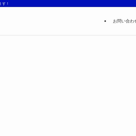
ます！
お問い合わ