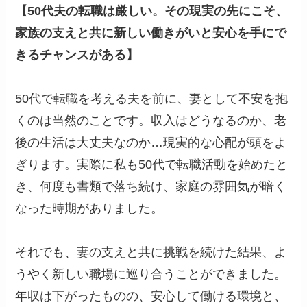
【50代夫の転職は厳しい。その現実の先にこそ、
家族の支えと共に新しい働きがいと安心を手にで
きるチャンスがある】
50代で転職を考える夫を前に、妻として不安を抱
くのは当然のことです。収入はどうなるのか、老
後の生活は大丈夫なのか…現実的な心配が頭をよ
ぎります。実際に私も50代で転職活動を始めたと
き、何度も書類で落ち続け、家庭の雰囲気が暗く
なった時期がありました。
それでも、妻の支えと共に挑戦を続けた結果、よ
うやく新しい職場に巡り合うことができました。
年収は下がったものの、安心して働ける環境と、