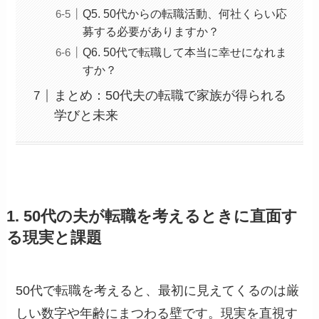
Q5. 50代からの転職活動、何社くらい応
募する必要がありますか？
Q6. 50代で転職して本当に幸せになれま
すか？
まとめ：50代夫の転職で家族が得られる
学びと未来
1. 50代の夫が転職を考えるときに直面す
る現実と課題
50代で転職を考えると、最初に見えてくるのは厳
しい数字や年齢にまつわる壁です。現実を直視す