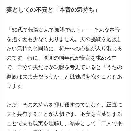
妻としての不安と「本音の気持ち」
「50代で転職なんて無謀では？」──そんな本音
を抱く妻も少なくありません。夫の挑戦を応援し
たい気持ちと同時に、将来への心配が入り混じる
のです。特に、周囲の同年代が安定を求める中
で、自分の夫だけが転職を考えていると「うちの
家族は大丈夫だろうか」と孤独感を抱くこともあ
ります。
ただ、その気持ちを押し殺すのではなく、正直に
夫と共有することが大切です。不安を言葉にする
ことで夫も現実を理解し、結果として「二人で乗