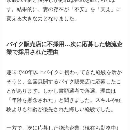
家族の理解と後押しがあれば挑戦を続けられま
す。結果的に、妻の存在が「不安」を「支え」に
変える大きな力となりました。
バイク販売店に不採用…次に応募した物流企
業で採用された理由
趣味で40年以上バイクに携わってきた経験を活か
そうと、全国展開するバイク販売店に応募したこ
とがあります。しかし書類選考で落選。理由は
「年齢を懸念された」と聞きました。スキルや経
験よりも年齢が優先された悔しい経験でした。
一方で、次に応募した物流企業（現在も勤務中）