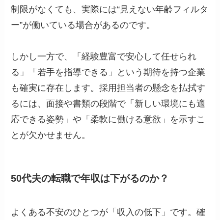
制限がなくても、実際には“見えない年齢フィルタ
ー”が働いている場合があるのです。
しかし一方で、「経験豊富で安心して任せられ
る」「若手を指導できる」という期待を持つ企業
も確実に存在します。採用担当者の懸念を払拭す
るには、面接や書類の段階で「新しい環境にも適
応できる姿勢」や「柔軟に働ける意欲」を示すこ
とが欠かせません。
50代夫の転職で年収は下がるのか？
よくある不安のひとつが「収入の低下」です。確