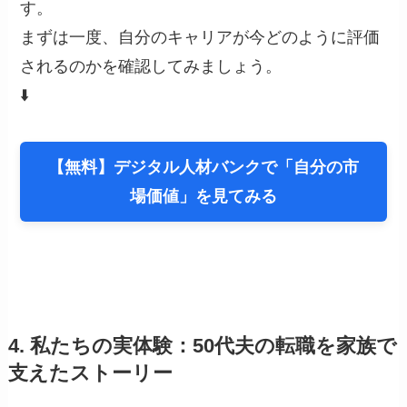
す。
まずは一度、自分のキャリアが今どのように評価
されるのかを確認してみましょう。
⬇️
【無料】デジタル人材バンクで「自分の市
場価値」を見てみる
4. 私たちの実体験：50代夫の転職を家族で
支えたストーリー