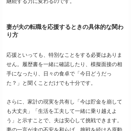
継続する力に変わるのです。
妻が夫の転職を応援するときの具体的な関わ
り方
応援といっても、特別なことをする必要はありま
せん。履歴書を一緒に確認したり、模擬面接の相
手になったり、日々の食卓で「今日どうだっ
た？」と聞くことだけでも十分です。
さらに、家計の現実を共有し「今は貯金を崩して
も大丈夫」「生活を工夫して一緒に乗り越えよ
う」と示すことで、夫は安心して挑戦できます。
妻の一言が夫の不安を和らげ、挑戦を続ける原動