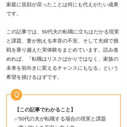
家庭に笑顔が戻ったことは何にも代えがたい成果
です。
この記事では、50代夫の転職に立ちはだかる現実
と課題、妻が抱える本音の不安、そして夫婦で挑
戦を乗り越えた実体験をまとめています。読み進
めれば、「転職はリスクばかりではなく、家族の
未来を前向きに変えるチャンスにもなる」という
希望を描けるはずです。
【この記事でわかること】
✅50代の夫が転職する場合の現実と課題