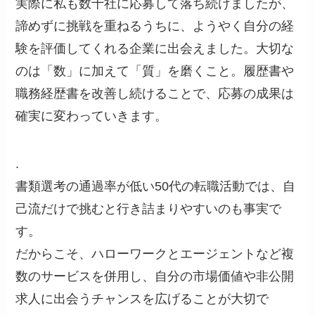
実際に私も数十社に応募して落ち続けましたが、
諦めずに挑戦を重ねるうちに、ようやく自分の経
験を評価してくれる企業に出会えました。大切な
のは「数」に加えて「質」を磨くこと。履歴書や
職務経歴書を改善し続けることで、応募の成果は
確実に変わっていきます。
.
書類選考の通過率が低い50代の転職活動では、自
己流だけで挑むと行き詰まりやすいのも事実で
す。
だからこそ、ハローワークとエージェントなど複
数のサービスを併用し、自分の市場価値や非公開
求人に出会うチャンスを広げることが大切で