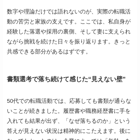
数字や理論だけでは語れないのが、実際の転職活
動の苦労と家族の支えです。ここでは、私自身が
経験した落選や採用の裏側、そして妻に支えられ
ながら挑戦を続けた日々を振り返ります。きっと
共感できる部分があるはずです。
書類選考で落ち続けて感じた“見えない壁”
50代での転職活動では、応募しても書類が通らな
いことが続きました。履歴書や職務経歴書に手を
入れても結果が出ず、「なぜ落ちるのか」という
答えが見えない状況は精神的にこたえます。後に