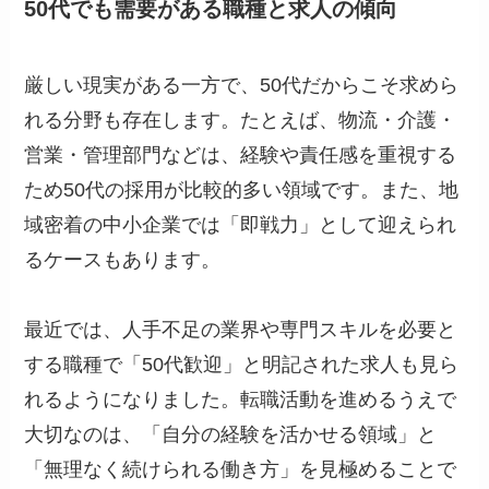
50代でも需要がある職種と求人の傾向
厳しい現実がある一方で、50代だからこそ求めら
れる分野も存在します。たとえば、物流・介護・
営業・管理部門などは、経験や責任感を重視する
ため50代の採用が比較的多い領域です。また、地
域密着の中小企業では「即戦力」として迎えられ
るケースもあります。
最近では、人手不足の業界や専門スキルを必要と
する職種で「50代歓迎」と明記された求人も見ら
れるようになりました。転職活動を進めるうえで
大切なのは、「自分の経験を活かせる領域」と
「無理なく続けられる働き方」を見極めることで