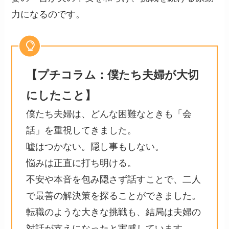
力になるのです。
【プチコラム：僕たち夫婦が大切
にしたこと】
僕たち夫婦は、どんな困難なときも「会
話」を重視してきました。
嘘はつかない。隠し事もしない。
悩みは正直に打ち明ける。
不安や本音を包み隠さず話すことで、二人
で最善の解決策を探ることができました。
転職のような大きな挑戦も、結局は夫婦の
対話が支えになったと実感しています。