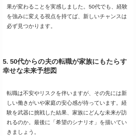
果が変わることを実感しました。50代でも、経験
を強みに変える視点を持てば、新しいチャンスは
必ず見つかります。
5. 50代からの夫の転職が家族にもたらす
幸せな未来予想図
転職は不安やリスクを伴いますが、その先には新
しい働きがいや家庭の安心感が待っています。経
験を武器に挑戦した結果、家族にどんな未来が訪
れるのか。最後に「希望のシナリオ」を描いてい
きましょう。