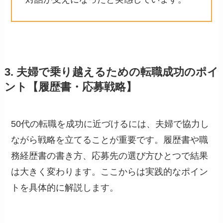
3. 夫婦で乗り越えるための転職成功のポイ
ント【履歴書・応募戦略】
50代の転職を成功に近づけるには、夫婦で協力し
ながら戦略を立てることが重要です。履歴書や職
務経歴書の書き方、応募先の選び方ひとつで結果
は大きく変わります。ここからは実践的なポイン
トを具体的に解説します。