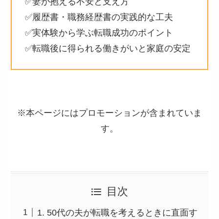
✅妻が抱える不安と支え方
✅履歴書・職務経歴書の実践的な工夫
✅実体験から学ぶ転職成功のポイント
✅転職後に得られる働きがいと家庭の安定
※本ページにはプロモーションが含まれていま
す。
目次
1. 50代の夫が転職を考えるときに直面す