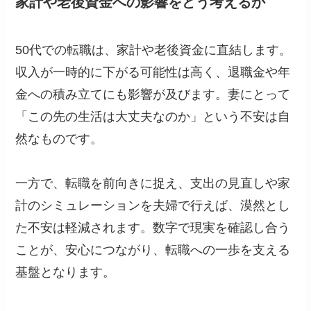
家計や老後資金への影響をどう考えるか
50代での転職は、家計や老後資金に直結します。
収入が一時的に下がる可能性は高く、退職金や年
金への積み立てにも影響が及びます。妻にとって
「この先の生活は大丈夫なのか」という不安は自
然なものです。
一方で、転職を前向きに捉え、支出の見直しや家
計のシミュレーションを夫婦で行えば、漠然とし
た不安は軽減されます。数字で現実を確認し合う
ことが、安心につながり、転職への一歩を支える
基盤となります。