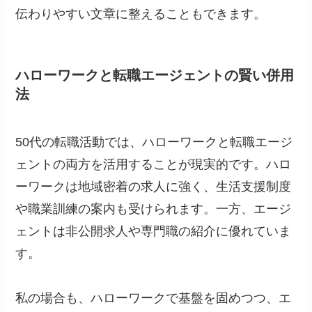
伝わりやすい文章に整えることもできます。
ハローワークと転職エージェントの賢い併用
法
50代の転職活動では、ハローワークと転職エージ
ェントの両方を活用することが現実的です。ハロ
ーワークは地域密着の求人に強く、生活支援制度
や職業訓練の案内も受けられます。一方、エージ
ェントは非公開求人や専門職の紹介に優れていま
す。
私の場合も、ハローワークで基盤を固めつつ、エ