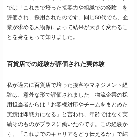
では「これまで培った接客力や組織での経験」を
評価され、採用されたのです。同じ50代でも、企
業が求める人物像によって結果が大きく変わるこ
とを身をもって知りました。
百貨店での経験が評価された実体験
私が過去に百貨店で培った接客やマネジメント経
験は、意外な形で評価されました。物流企業の採
用担当者からは「お客様対応やチームをまとめた
実績は即戦力になる」と言われ、年齢ではなく実
績そのものがプラスに働いたのです。この経験か
ら、「これまでのキャリアをどう伝えるか」で結