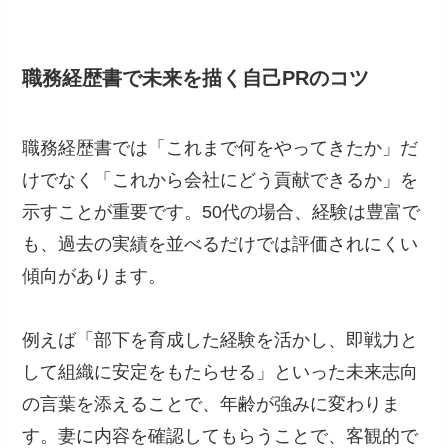
職務経歴書で未来を描く自己PRのコツ
職務経歴書では「これまで何をやってきたか」だ
けでなく「これから会社にどう貢献できるか」を
示すことが重要です。50代の場合、経験は豊富で
も、過去の実績を並べるだけでは評価されにくい
傾向があります。
例えば「部下を育成した経験を活かし、即戦力と
して組織に安定をもたらせる」といった未来志向
の言葉を添えることで、年齢が強みに変わりま
す。妻に内容を確認してもらうことで、客観的で