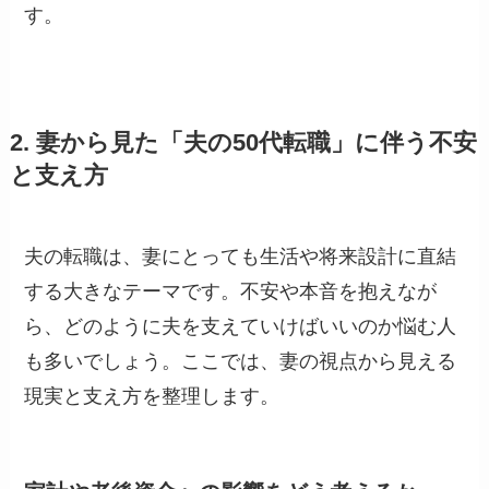
す。
2. 妻から見た「夫の50代転職」に伴う不安
と支え方
夫の転職は、妻にとっても生活や将来設計に直結
する大きなテーマです。不安や本音を抱えなが
ら、どのように夫を支えていけばいいのか悩む人
も多いでしょう。ここでは、妻の視点から見える
現実と支え方を整理します。