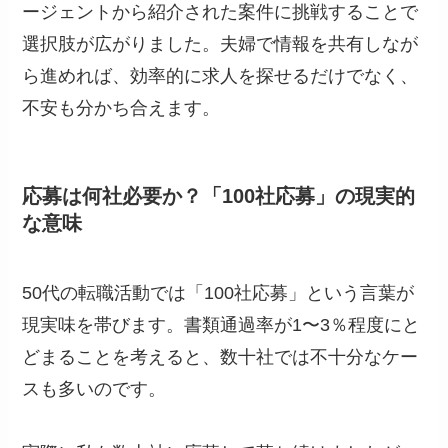
ージェントから紹介された案件に挑戦することで
選択肢が広がりました。夫婦で情報を共有しなが
ら進めれば、効率的に求人を探せるだけでなく、
不安も分かち合えます。
応募は何社必要か？「100社応募」の現実的
な意味
50代の転職活動では「100社応募」という言葉が
現実味を帯びます。書類通過率が1〜3％程度にと
どまることを考えると、数十社では不十分なケー
スも多いのです。