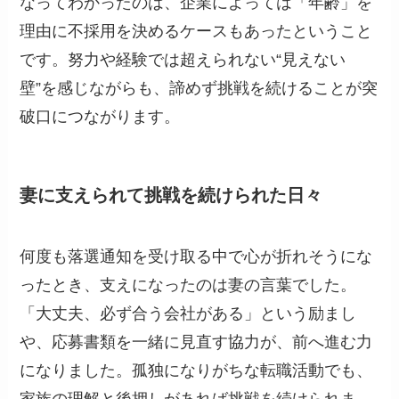
なってわかったのは、企業によっては「年齢」を
理由に不採用を決めるケースもあったということ
です。努力や経験では超えられない“見えない
壁”を感じながらも、諦めず挑戦を続けることが突
破口につながります。
妻に支えられて挑戦を続けられた日々
何度も落選通知を受け取る中で心が折れそうにな
ったとき、支えになったのは妻の言葉でした。
「大丈夫、必ず合う会社がある」という励まし
や、応募書類を一緒に見直す協力が、前へ進む力
になりました。孤独になりがちな転職活動でも、