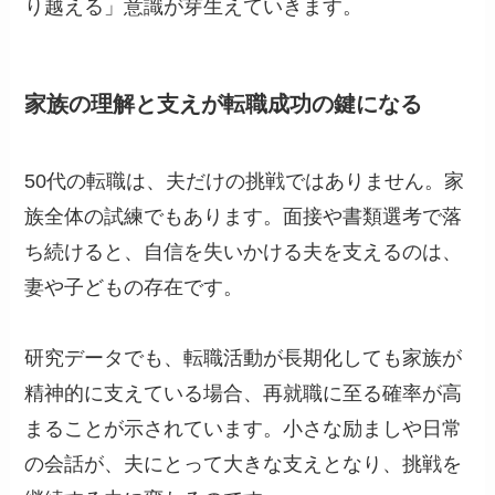
り越える」意識が芽生えていきます。
家族の理解と支えが転職成功の鍵になる
50代の転職は、夫だけの挑戦ではありません。家
族全体の試練でもあります。面接や書類選考で落
ち続けると、自信を失いかける夫を支えるのは、
妻や子どもの存在です。
研究データでも、転職活動が長期化しても家族が
精神的に支えている場合、再就職に至る確率が高
まることが示されています。小さな励ましや日常
の会話が、夫にとって大きな支えとなり、挑戦を