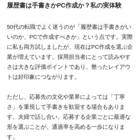
履歴書は手書きかPC作成か？私の実体験
50代の転職でよく迷うのが「履歴書は手書きがい
いのか、PCで作成すべきか」という点です。実際
に私も両方試しましたが、現在はPC作成を選ぶ企
業が増えています。採用担当者にとって読みやす
さは大きな評価ポイントであり、整ったレイアウ
トは好印象につながります。
ただし、応募先の文化や業界によっては「丁寧
さ」を重視して手書きを歓迎する場合もありま
す。夫婦で話し合い、応募する企業ごとに最適な
形を選ぶことが、通過率を高める一歩になりま
す。