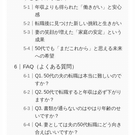
年収よりも得られた「働きがい」と安心
感
転職後に見つけた新しい挑戦と生きがい
妻の笑顔が増えた「家庭の安定」という
成果
50代でも「まだこれから」と思える未来
への希望
FAQ（よくある質問）
Q1. 50代の夫の転職は本当に難しいので
すか？
Q2. 50代で転職すると年収は必ず下がり
ますか？
Q3. 書類が通らないのはやはり年齢のせ
いですか？
Q4. 妻としては夫の50代転職にどう向き
合えばいいですか？