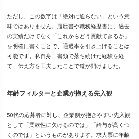
ただし、この数字は「絶対に通らない」という意
味ではありません。履歴書や職務経歴書に、過去
の実績だけでなく「これからどう貢献できるか」
を明確に書くことで、通過率を引き上げることは
可能です。私自身、書類で落ち続けた経験を経
て、伝え方を工夫したことで道が開けました。
年齢フィルターと企業が抱える先入観
50代の応募者に対し、企業側が抱きやすい先入観
として「柔軟性に欠けるのでは」「給与が高くつ
くのでは」というものがあります。求人票に年齢