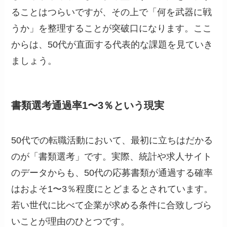
ることはつらいですが、その上で「何を武器に戦
うか」を整理することが突破口になります。ここ
からは、50代が直面する代表的な課題を見ていき
ましょう。
書類選考通過率1〜3％という現実
50代での転職活動において、最初に立ちはだかる
のが「書類選考」です。実際、統計や求人サイト
のデータからも、50代の応募書類が通過する確率
はおよそ1〜3％程度にとどまるとされています。
若い世代に比べて企業が求める条件に合致しづら
いことが理由のひとつです。