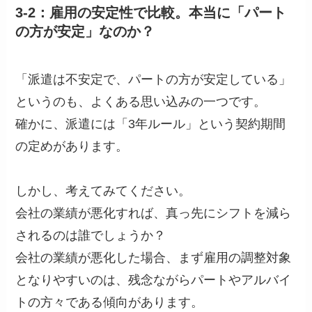
3-2：雇用の安定性で比較。本当に「パート
の方が安定」なのか？
「派遣は不安定で、パートの方が安定している」
というのも、よくある思い込みの一つです。
確かに、派遣には「3年ルール」という契約期間
の定めがあります。
しかし、考えてみてください。
会社の業績が悪化すれば、真っ先にシフトを減ら
されるのは誰でしょうか？
会社の業績が悪化した場合、まず雇用の調整対象
となりやすいのは、残念ながらパートやアルバイ
トの方々である傾向があります。