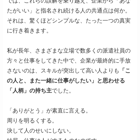
では、これらの誤解を乗り越え、企業から「あな
たがいい」と指名され続ける人の共通点は何か。
それは、驚くほどシンプルな、たった一つの真実
に行き着きます。
私が長年、さまざまな立場で数多くの派遣社員の
方々と仕事をしてきた中で、企業が最終的に手放
さないのは、スキルが突出して高い人よりも
「こ
の人と、また一緒に仕事がしたい」と思わせる
「人柄」の持ち主
でした。
「ありがとう」が素直に言える。
周りを明るくする。
決して人のせいにしない。