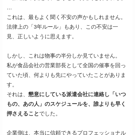
…
これは、最もよく聞く不安の声かもしれません。
法律上の「3年ルール」もあり、この不安は一
見、正しいように思えます。
しかし、これは物事の半分しか見ていません。
私が食品会社の営業部長として全国の催事を回っ
ていた頃、何よりも先にやっていたことがありま
す。
それは、
懇意にしている派遣会社に連絡し「いつ
もの、あの人」のスケジュールを、誰よりも早く
押さえること
でした。
企業側は、本当に信頼できるプロフェッショナル