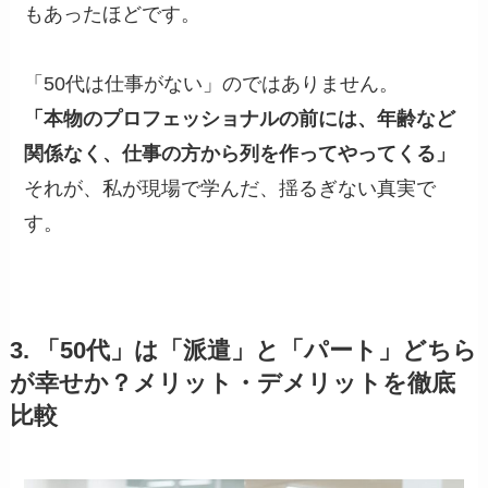
もあったほどです。
「50代は仕事がない」のではありません。
「本物のプロフェッショナルの前には、年齢など
関係なく、仕事の方から列を作ってやってくる」
それが、私が現場で学んだ、揺るぎない真実で
す。
3. 「50代」は「派遣」と「パート」どちら
が幸せか？メリット・デメリットを徹底
比較