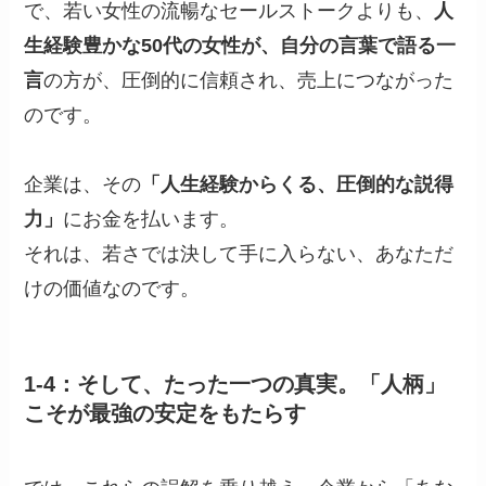
で、若い女性の流暢なセールストークよりも、
人
生経験豊かな50代の女性が、自分の言葉で語る一
言
の方が、圧倒的に信頼され、売上につながった
のです。
企業は、その
「人生経験からくる、圧倒的な説得
力」
にお金を払います。
それは、若さでは決して手に入らない、あなただ
けの価値なのです。
1-4：そして、たった一つの真実。「人柄」
こそが最強の安定をもたらす