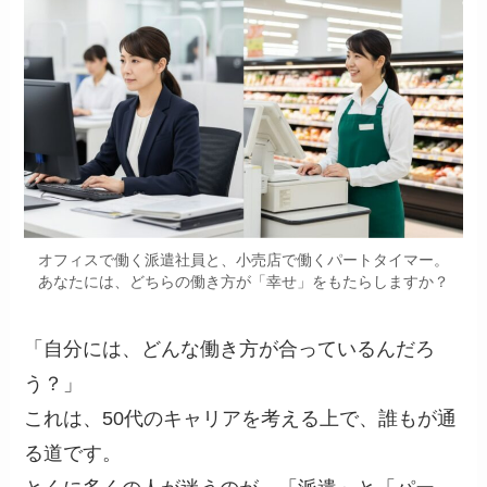
オフィスで働く派遣社員と、小売店で働くパートタイマー。
あなたには、どちらの働き方が「幸せ」をもたらしますか？
「自分には、どんな働き方が合っているんだろ
う？」
これは、50代のキャリアを考える上で、誰もが通
る道です。