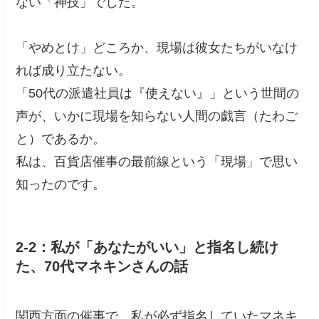
ない「神技」でした。
「やめとけ」どころか、現場は彼女たちがいなけ
れば成り立たない。
「50代の派遣社員は『使えない』」という世間の
声が、いかに現場を知らない人間の戯言（たわご
と）であるか。
私は、百貨店催事の最前線という「現場」で思い
知ったのです。
2-2：私が「あなたがいい」と指名し続け
た、70代マネキンさんの話
関西方面の催事で、私が必ず指名していたマネキ