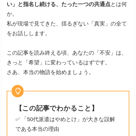
い」と指名し続ける、たった一つの共通点
とは何
か。
私が現場で見てきた、揺るぎない「真実」の全て
をお話しします。
この記事を読み終える頃、あなたの「不安」は、
きっと「希望」に変わっているはずです。
さあ、本当の物語を始めましょう。
【この記事でわかること】
✅ 「50代派遣はやめとけ」が大きな誤解
である本当の理由