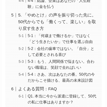
4-4：結論、企業はあなたの「人生経
験」に金を払う
5. 「やめとけ」の声を振り切った先に。
50代からでも「働くって、楽しい」を取
り戻す生き方
5-1：「何歳まで働けるか」ではなく
「どう生きたいか」で仕事を選ぶ自由
5-2：会社の歯車ではない。「自分」と
して必要とされる喜び
5-3：もう、人間関係で悩まない。合わ
ない職場は、笑顔で去ればいい
5-4：さあ、次はあなたの番。50代の今
だからこそ描ける、最高の未来設計図
よくある質問：FAQ
Q1. 本当に今から派遣に登録して、50代
の私に仕事はありますか？