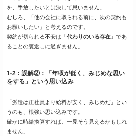
を、手放したいとは決して思いません。
むしろ、「他の会社に取られる前に、次の契約も
お願いしたい」と考えるのです。
契約が切られる不安は
「代わりのいる存在」
であ
ることの裏返しに過ぎません。
1-2：誤解②：「年収が低く、みじめな思い
をする」という思い込み
「派遣は正社員より給料が安く、みじめだ」とい
うのも、根強い思い込みです。
確かに時給換算すれば、一見そう見えるかもしれ
ません。