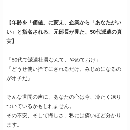
【年齢を「価値」に変え、企業から「あなたがい
い」と指名される。元部長が見た、50代派遣の真
実】
「50代で派遣社員なんて、やめておけ」
「どうせ使い捨てにされるだけ。みじめになるの
がオチだ」
そんな世間の声に、あなたの心は今、冷たく凍り
ついているかもしれません。
その不安、そして悔しさ、私には痛いほど分かり
ます。