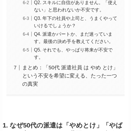
Q2. スキルに自信がありません。「使え
ない」と思われないか不安です。
Q3. 年下の社員や上司と、うまくやって
いけるでしょうか？
Q4. 派遣かパートか、まだ迷っていま
す。最後の決め手を教えてください。
Q5. それでも、やっぱり将来が不安で
す。
まとめ：「50代 派遣社員 は やめ とけ」
という不安を希望に変える、たった一つ
の真実
1. なぜ50代の派遣は「やめとけ」「やば