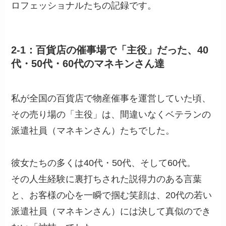
ロフェッショナルたちの記録です。
2-1：百貨店の催事場で「主役」だった、40
代・50代・60代のマネキンさん達
私が全国の百貨店で物産催事を運営していた頃、
その売り場の「主役」は、間違いなくベテランの
派遣社員（マネキンさん）たちでした。
彼女たちの多くは40代・50代、そして60代。
その人生経験に裏打ちされた説得力のある言葉
と、お客様の心を一瞬で掴む笑顔は、20代の若い
派遣社員（マネキンさん）には決して真似のでき