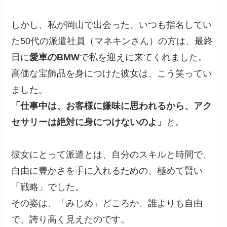
しかし、私が岡山で出会った、いつも指名してい
た50代の派遣社員（マネキンさん）の方は、最終
日に
愛車のBMW
で私を迎えに来てくれました。
高価な宝飾品を身につけた彼女は、こう笑ってい
ました。
「仕事中は、お客様に嫌味に思われるから、アク
セサリーは絶対に身につけないのよ」
と。
彼女にとって派遣とは、自分のスキルと時間で、
自由に豊かさを手に入れるための、極めて賢い
「戦略」でした。
その姿は、「みじめ」どころか、誰よりも自由
で、誇り高く見えたのです。