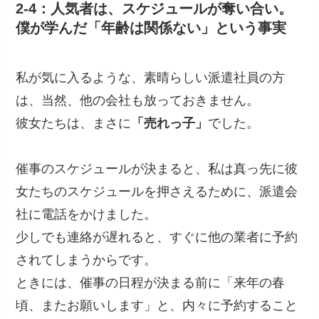
2-4：人気者は、スケジュールが奪い合い。
僕が学んだ「年齢は関係ない」という事実
私が気に入るような、素晴らしい派遣社員の方
は、当然、他の会社も放っておきません。
彼女たちは、まさに
「売れっ子」
でした。
催事のスケジュールが決まると、私は真っ先に彼
女たちのスケジュールを押さえるために、派遣会
社に電話をかけました。
少しでも連絡が遅れると、すぐに他の業者に予約
されてしまうからです。
ときには、催事の日程が決まる前に「来年の春
頃、またお願いします」と、内々に予約すること