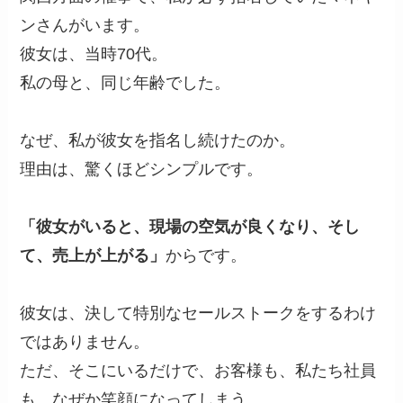
ンさんがいます。
彼女は、当時70代。
私の母と、同じ年齢でした。
なぜ、私が彼女を指名し続けたのか。
理由は、驚くほどシンプルです。
「彼女がいると、現場の空気が良くなり、そし
て、売上が上がる」
からです。
彼女は、決して特別なセールストークをするわけ
ではありません。
ただ、そこにいるだけで、お客様も、私たち社員
も、なぜか笑顔になってしまう。