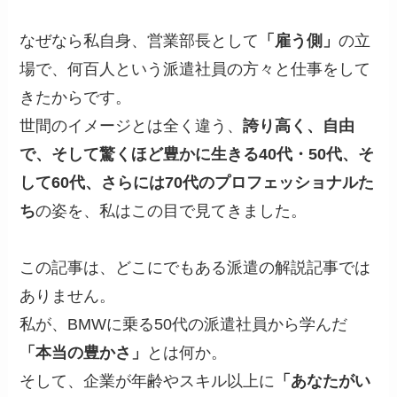
なぜなら私自身、営業部長として
「雇う側」
の立
場で、何百人という派遣社員の方々と仕事をして
きたからです。
世間のイメージとは全く違う、
誇り高く、自由
で、そして驚くほど豊かに生きる40代・50代、そ
して60代、さらには70代のプロフェッショナルた
ち
の姿を、私はこの目で見てきました。
この記事は、どこにでもある派遣の解説記事では
ありません。
私が、BMWに乗る50代の派遣社員から学んだ
「本当の豊かさ」
とは何か。
そして、企業が年齢やスキル以上に
「あなたがい