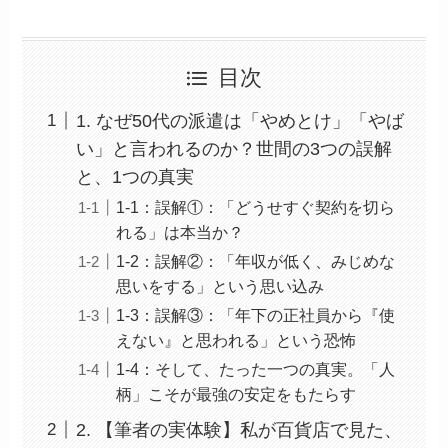
目次
1. なぜ50代の派遣は「やめとけ」「やば
い」と言われるのか？世間の3つの誤解
と、1つの真実
1-1：誤解①：「どうせすぐ契約を切ら
れる」は本当か？
1-2：誤解②：「年収が低く、みじめな
思いをする」という思い込み
1-3：誤解③：「年下の正社員から『使
えない』と思われる」という恐怖
1-4：そして、たった一つの真実。「人
柄」こそが最強の安定をもたらす
2. 【筆者の実体験】私が百貨店で見た、