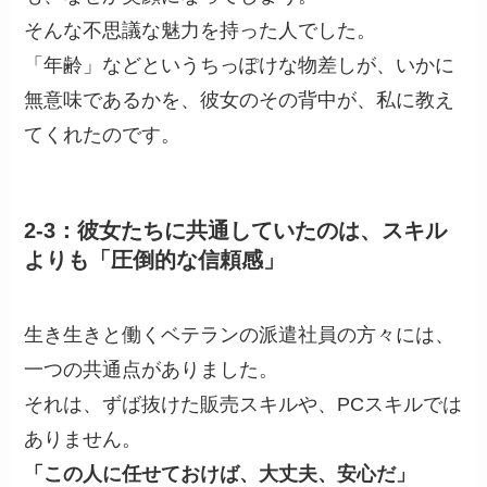
そんな不思議な魅力を持った人でした。
「年齢」などというちっぽけな物差しが、いかに
無意味であるかを、彼女のその背中が、私に教え
てくれたのです。
2-3：彼女たちに共通していたのは、スキル
よりも「圧倒的な信頼感」
生き生きと働くベテランの派遣社員の方々には、
一つの共通点がありました。
それは、ずば抜けた販売スキルや、PCスキルでは
ありません。
「この人に任せておけば、大丈夫、安心だ」