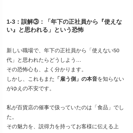
1-3：誤解③：「年下の正社員から『使えな
い』と思われる」という恐怖
新しい職場で、年下の正社員から「使えない50
代」と思われたらどうしよう…
その恐怖心も、よく分かります。
しかし、これもまた
「雇う側」の本音
を知らない
がゆえの不安です。
私が百貨店の催事で扱っていたのは「食品」でし
た。
その魅力を、説得力を持ってお客様に伝える上