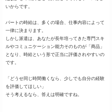
いからです。
パートの時給は、多くの場合、仕事内容によって
一律に決まります。
しかし派遣は、あなたが長年培ってきた専門スキ
ルやコミュニケーション能力そのものが「商品」
となり、時給という形で正当に評価されやすいの
です。
「どうせ同じ時間働くなら、少しでも自分の経験
を評価してほしい」
そう考えるなら、答えは明確ですね。