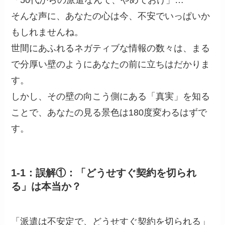
「50代からの派遣なんて、やめておけ」…
そんな声に、あなたの心は今、不安でいっぱいか
もしれませんね。
世間にあふれるネガティブな情報の数々は、まる
で分厚い壁のようにあなたの前に立ちはだかりま
す。
しかし、その壁の向こう側にある「真実」を知る
ことで、あなたの見る景色は180度変わるはずで
す。
1-1：誤解①：「どうせすぐ契約を切られ
る」は本当か？
「派遣は不安定で、どうせすぐ契約を切られる」