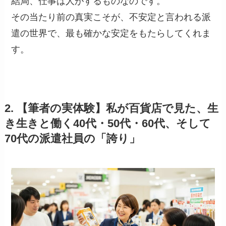
結局、仕事は人がするものなのです。
その当たり前の真実こそが、不安定と言われる派
遣の世界で、最も確かな安定をもたらしてくれま
す。
2. 【筆者の実体験】私が百貨店で見た、生
き生きと働く40代・50代・60代、そして
70代の派遣社員の「誇り」