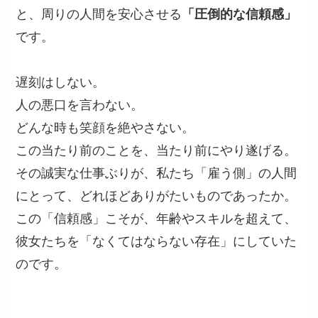
と、周りの人間を安心させる
「圧倒的な信頼感」
です。
遅刻はしない。
人の悪口を言わない。
どんな時も笑顔を絶やさない。
この当たり前のことを、当たり前にやり遂げる。
その誠実な仕事ぶりが、私たち「雇う側」の人間
にとって、どれほどありがたいものであったか。
この「信頼感」こそが、年齢やスキルを超えて、
彼女たちを「なくてはならない存在」にしていた
のです。