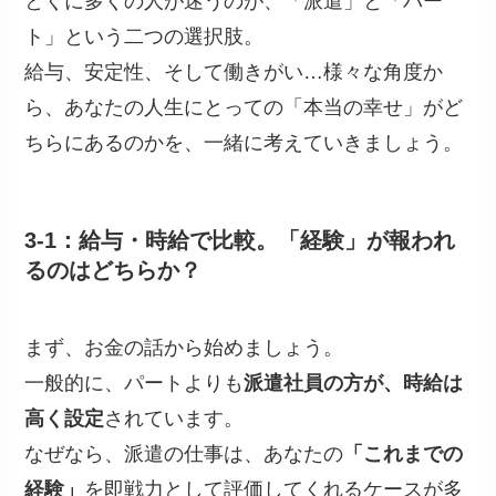
とくに多くの人が迷うのが、「派遣」と「パー
ト」という二つの選択肢。
給与、安定性、そして働きがい…様々な角度か
ら、あなたの人生にとっての「本当の幸せ」がど
ちらにあるのかを、一緒に考えていきましょう。
3-1：給与・時給で比較。「経験」が報われ
るのはどちらか？
まず、お金の話から始めましょう。
一般的に、パートよりも
派遣社員の方が、時給は
高く設定
されています。
なぜなら、派遣の仕事は、あなたの
「これまでの
経験」
を即戦力として評価してくれるケースが多