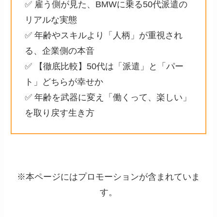
✅ 雇う側が見た、BMWに乗る50代派遣の
リアルな実態
✅ 年齢やスキルより「人柄」が重視され
る、企業側の本音
✅ 【徹底比較】50代は「派遣」と「パー
ト」どちらが幸せか
✅ 年齢を武器に変え「働くって、楽しい」
を取り戻す生き方
※本ページにはプロモーションが含まれていま
す。