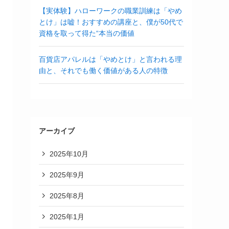
【実体験】ハローワークの職業訓練は「やめ
とけ」は嘘！おすすめの講座と、僕が50代で
資格を取って得た“本当の価値
百貨店アパレルは「やめとけ」と言われる理
由と、それでも働く価値がある人の特徴
アーカイブ
2025年10月
2025年9月
2025年8月
2025年1月