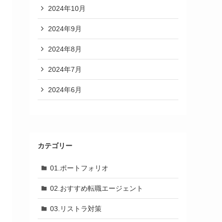
2024年10月
2024年9月
2024年8月
2024年7月
2024年6月
カテゴリー
01.ポートフォリオ
02.おすすめ転職エージェント
03.リストラ対策