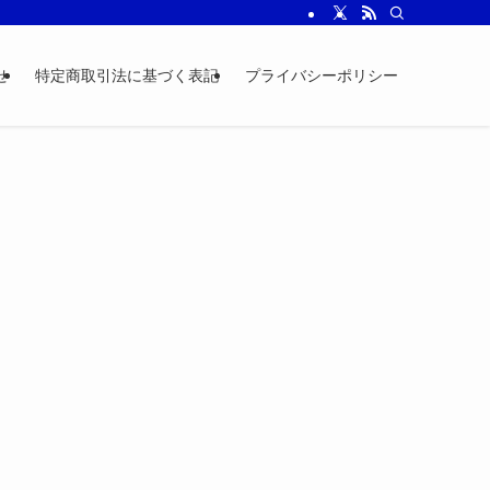
せ
特定商取引法に基づく表記
プライバシーポリシー