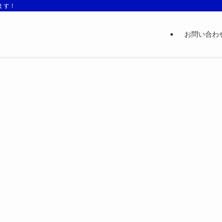
ます！
お問い合わ