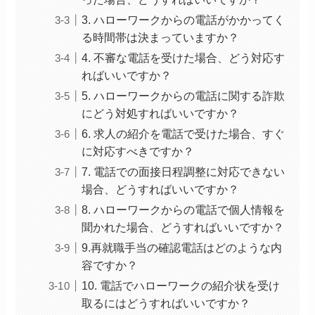
3. ハローワークからの電話がかかってく
る時間帯は決まっていますか？
4. 不審な電話を受けた場合、どう対応す
ればいいですか？
5. ハローワークからの電話に関する詐欺
にどう対処すればいいですか？
6. 求人の紹介を電話で受けた場合、すぐ
に対応すべきですか？
7. 電話での面接日程調整に対応できない
場合、どうすればいいですか？
8. ハローワークからの電話で個人情報を
聞かれた場合、どうすればいいですか？
9.再就職手当の確認電話はどのような内
容ですか？
10. 電話でハローワークの紹介状を受け
取るにはどうすればいいですか？