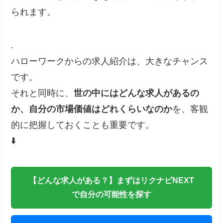
られます。
.
ハローワークからの求人紹介は、大きなチャンス
です。
それと同時に、
世の中にはどんな求人があるの
か、自分の市場価値はどれくらいなのか
を、客観
的に把握しておくことも重要です。
⬇️
【どんな求人がある？】まずはリクナビNEXT
で自分の可能性を探す