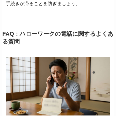
手続きが滞ることを防ぎましょう。
FAQ：ハローワークの電話に関するよくあ
る質問