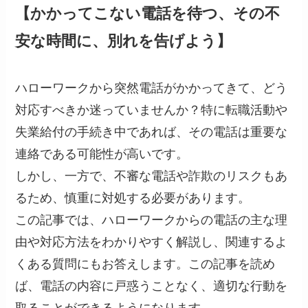
【かかってこない電話を待つ、その不
安な時間に、別れを告げよう】
ハローワークから突然電話がかかってきて、どう
対応すべきか迷っていませんか？特に転職活動や
失業給付の手続き中であれば、その電話は重要な
連絡である可能性が高いです。
しかし、一方で、不審な電話や詐欺のリスクもあ
るため、慎重に対処する必要があります。
この記事では、ハローワークからの電話の主な理
由や対応方法をわかりやすく解説し、関連するよ
くある質問にもお答えします。この記事を読め
ば、電話の内容に戸惑うことなく、適切な行動を
取ることができるようになります。