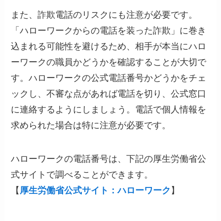
また、詐欺電話のリスクにも注意が必要です。
「ハローワークからの電話を装った詐欺」に巻き
込まれる可能性を避けるため、相手が本当にハロ
ーワークの職員かどうかを確認することが大切で
す。ハローワークの公式電話番号かどうかをチェ
ックし、不審な点があれば電話を切り、公式窓口
に連絡するようにしましょう。電話で個人情報を
求められた場合は特に注意が必要です。
ハローワークの電話番号は、下記の厚生労働省公
式サイトで調べることができます。
【
厚生労働省公式サイト：ハローワーク
】