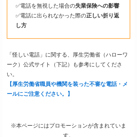
✅電話を無視した場合の
失業保険への影響
✅電話に出られなかった際の
正しい折り返
し方
「怪しい電話」に関する、厚生労働省（ハローワ
ーク）公式サイト（下記）も参考にしてくださ
い。
【厚生労働省職員や機関を装った不審な電話・メ
ールにご注意ください。】
※本ページにはプロモーションが含まれていま
す。