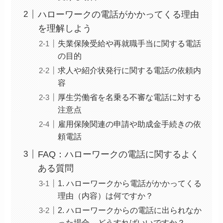
ハローワークの電話がかかってくる理由
を理解しよう
失業保険受給や再就職手当に関する電話
の目的
求人や紹介状発行に関する電話の依頼内
容
厚生労働省を名乗る不審な電話に対する
注意点
雇用保険関連の申請や助成金手続きの依
頼電話
FAQ：ハローワークの電話に関するよく
ある質問
1. ハローワークから電話がかかってくる
理由（内容）は何ですか？
2. ハローワークからの電話に出られなか
った場合、どうすればいいですか？