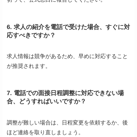
6. 求人の紹介を電話で受けた場合、すぐに対
応すべきですか？
求人情報は競争があるため、早めに対応すること
が推奨されます。
7. 電話での面接日程調整に対応できない場
合、どうすればいいですか？
調整が難しい場合は、日程変更を依頼するか、後
ほど連絡を取り直しましょう。