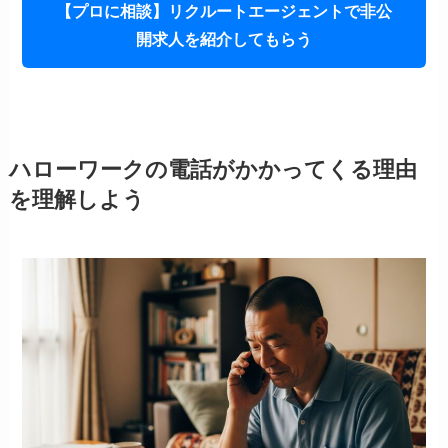
【プロに相談】リクルートエージェントで非公
開求人を紹介してもらう
ハローワークの電話がかかってくる理由
を理解しよう