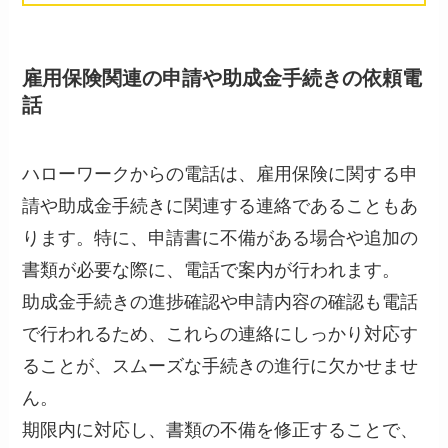
雇用保険関連の申請や助成金手続きの依頼電
話
ハローワークからの電話は、雇用保険に関する申
請や助成金手続きに関連する連絡であることもあ
ります。特に、申請書に不備がある場合や追加の
書類が必要な際に、電話で案内が行われます。
助成金手続きの進捗確認や申請内容の確認も電話
で行われるため、これらの連絡にしっかり対応す
ることが、スムーズな手続きの進行に欠かせませ
ん。
期限内に対応し、書類の不備を修正することで、