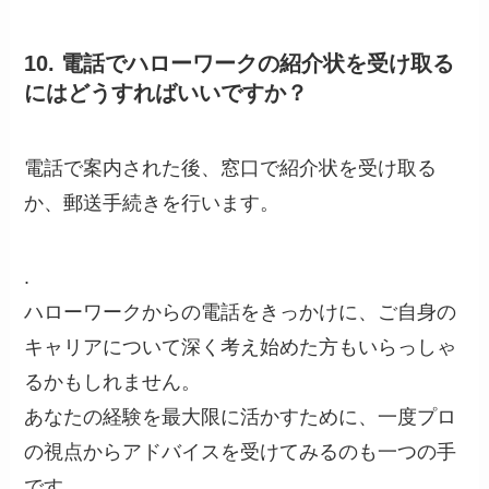
10. 電話でハローワークの紹介状を受け取る
にはどうすればいいですか？
電話で案内された後、窓口で紹介状を受け取る
か、郵送手続きを行います。
.
ハローワークからの電話をきっかけに、ご自身の
キャリアについて深く考え始めた方もいらっしゃ
るかもしれません。
あなたの経験を最大限に活かすために、一度プロ
の視点からアドバイスを受けてみるのも一つの手
です。