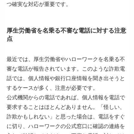
つ確実な対応が重要です。
厚生労働省を名乗る不審な電話に対する注意
点
最近では、厚生労働省やハローワークを名乗る不
審な電話が報告されています。このような詐欺電
話では、個人情報や銀行口座情報を聞き出そうと
するケースが多く、注意が必要です。
公式機関からの電話であれば、個人情報を電話で
要求することはほとんどありません。「怪しい、
詐欺かもしれない」と思った場合は、電話をすぐ
に切り、ハローワークの公式窓口に確認の連絡を