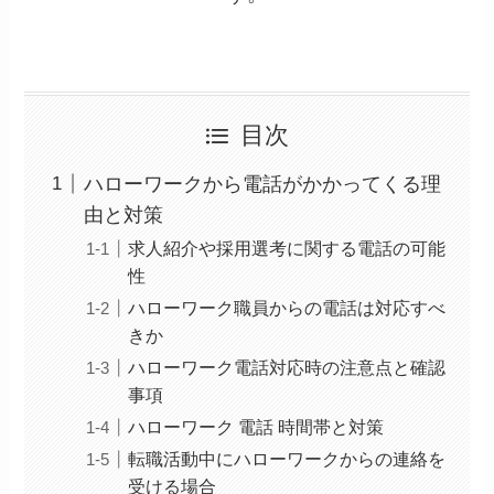
目次
ハローワークから電話がかかってくる理
由と対策
求人紹介や採用選考に関する電話の可能
性
ハローワーク職員からの電話は対応すべ
きか
ハローワーク電話対応時の注意点と確認
事項
ハローワーク 電話 時間帯と対策
転職活動中にハローワークからの連絡を
受ける場合