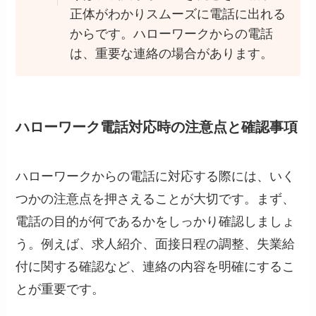
正体がわかりスムーズに電話に出れる
からです。ハローワークからの電話
は、重要な連絡の場合があります。
ハローワーク電話対応時の注意点と確認事項
ハローワークからの電話に対応する際には、いく
つかの注意点を押さえることが大切です。まず、
電話の目的が何であるかをしっかり確認しましょ
う。例えば、求人紹介、面接日程の調整、失業給
付に関する確認など、連絡の内容を明確にするこ
とが重要です。