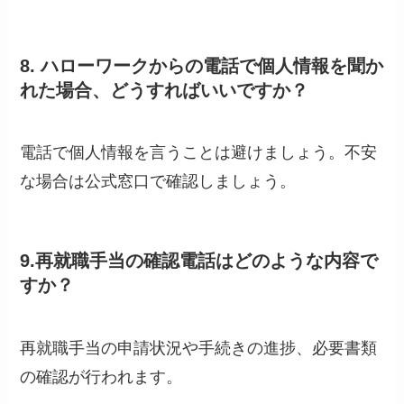
8. ハローワークからの電話で個人情報を聞か
れた場合、どうすればいいですか？
電話で個人情報を言うことは避けましょう。不安
な場合は公式窓口で確認しましょう。
9.再就職手当の確認電話はどのような内容で
すか？
再就職手当の申請状況や手続きの進捗、必要書類
の確認が行われます。