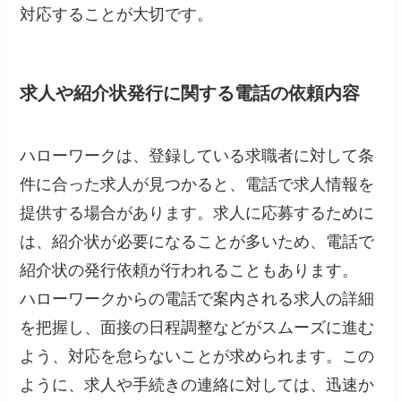
対応することが大切です。
求人や紹介状発行に関する電話の依頼内容
ハローワークは、登録している求職者に対して条
件に合った求人が見つかると、電話で求人情報を
提供する場合があります。求人に応募するために
は、紹介状が必要になることが多いため、電話で
紹介状の発行依頼が行われることもあります。
ハローワークからの電話で案内される求人の詳細
を把握し、面接の日程調整などがスムーズに進む
よう、対応を怠らないことが求められます。この
ように、求人や手続きの連絡に対しては、迅速か