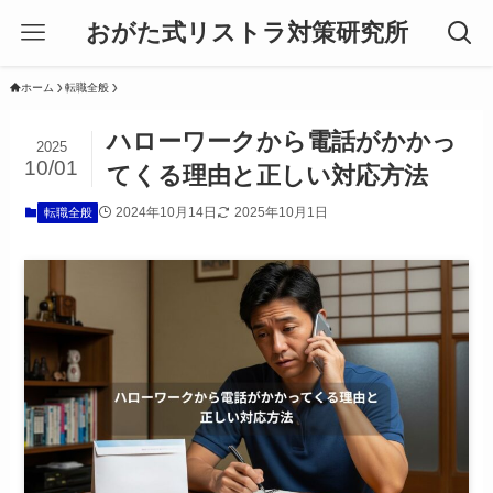
おがた式リストラ対策研究所
ホーム
転職全般
ハローワークから電話がかかっ
2025
10/01
てくる理由と正しい対応方法
2024年10月14日
2025年10月1日
転職全般