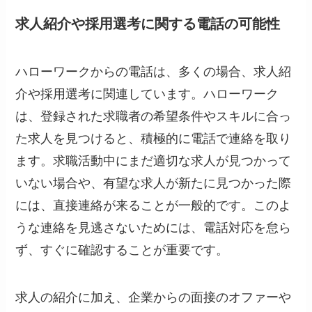
求人紹介や採用選考に関する電話の可能性
ハローワークからの電話は、多くの場合、求人紹
介や採用選考に関連しています。ハローワーク
は、登録された求職者の希望条件やスキルに合っ
た求人を見つけると、積極的に電話で連絡を取り
ます。求職活動中にまだ適切な求人が見つかって
いない場合や、有望な求人が新たに見つかった際
には、直接連絡が来ることが一般的です。このよ
うな連絡を見逃さないためには、電話対応を怠ら
ず、すぐに確認することが重要です。
求人の紹介に加え、企業からの面接のオファーや