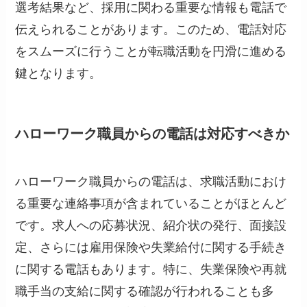
選考結果など、採用に関わる重要な情報も電話で
伝えられることがあります。このため、電話対応
をスムーズに行うことが転職活動を円滑に進める
鍵となります。
ハローワーク職員からの電話は対応すべきか
ハローワーク職員からの電話は、求職活動におけ
る重要な連絡事項が含まれていることがほとんど
です。求人への応募状況、紹介状の発行、面接設
定、さらには雇用保険や失業給付に関する手続き
に関する電話もあります。特に、失業保険や再就
職手当の支給に関する確認が行われることも多