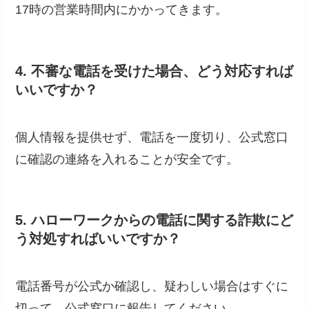
17時の営業時間内にかかってきます。
4. 不審な電話を受けた場合、どう対応すれば
いいですか？
個人情報を提供せず、電話を一度切り、公式窓口
に確認の連絡を入れることが安全です。
5. ハローワークからの電話に関する詐欺にど
う対処すればいいですか？
電話番号が公式か確認し、疑わしい場合はすぐに
切って、公式窓口に報告してください。