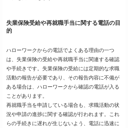
失業保険受給や再就職手当に関する電話の目
的
ハローワークからの電話でよくある理由の一つ
は、失業保険の受給や再就職手当に関連する確認
や手続きです。失業保険の受給には定期的な求職
活動の報告が必要であり、その報告内容に不備が
ある場合は、ハローワークから確認の電話が入る
ことがあります。
再就職手当を申請している場合も、求職活動の状
況や申請の進捗に関する確認が行われます。これ
らの手続きに遅れが生じないよう、電話に迅速に