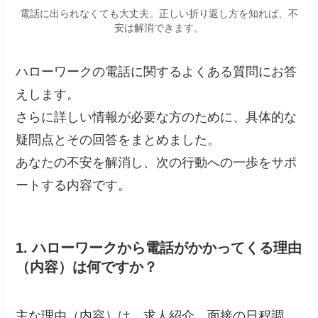
電話に出られなくても大丈夫。正しい折り返し方を知れば、不
安は解消できます。
ハローワークの電話に関するよくある質問にお答
えします。
さらに詳しい情報が必要な方のために、具体的な
疑問点とその回答をまとめました。
あなたの不安を解消し、次の行動への一歩をサポ
ートする内容です。
1. ハローワークから電話がかかってくる理由
（内容）は何ですか？
主な理由（内容）は、求人紹介、面接の日程調