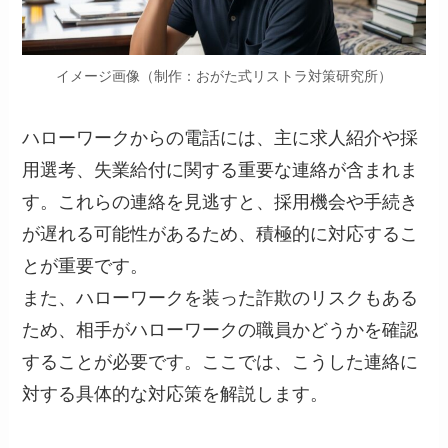
イメージ画像（制作：おがた式リストラ対策研究所）
ハローワークからの電話には、主に求人紹介や採
用選考、失業給付に関する重要な連絡が含まれま
す。これらの連絡を見逃すと、採用機会や手続き
が遅れる可能性があるため、積極的に対応するこ
とが重要です。
また、ハローワークを装った詐欺のリスクもある
ため、相手がハローワークの職員かどうかを確認
することが必要です。ここでは、こうした連絡に
対する具体的な対応策を解説します。