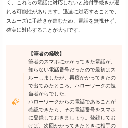
く、これらの電話に対応しないと給付手続きが遅
れる可能性があります。迅速に対応することで、
スムーズに手続きが進むため、電話を無視せず、
確実に対応することが大切です。
【筆者の経験】
筆者のスマホにかかってきた電話が、
知らない電話番号だったので最初はス
ルーしましたが、再度かかってきたの
で出てみたところ、ハローワークの担
当者からでした。
ハローワークからの電話であることが
確認できたら、その電話番号をスマホ
に登録しておきましょう。登録してお
けば、次回かかってきたときに相手の