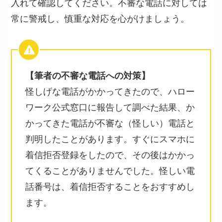
入れて確認してください。不審な電話に対しては
常に警戒し、慎重な対応を心がけましょう。
【筆者の不審な電話への対策】
怪しげな電話がかかってきたので、ハロー
ワーク公式窓口に報告して調べた結果、か
かってきた電話が不審な（怪しい）電話と
判明したことがあります。すぐにスマホに
着信拒否登録をしたので、その後はかかっ
てくることがありませんでした。怪しい電
話番号は、着信拒否することをおすすめし
ます。