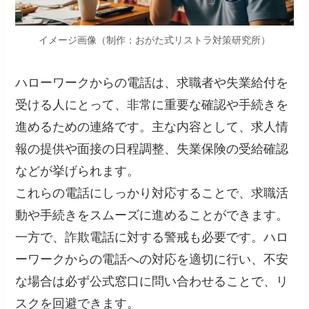
イメージ画像（制作：おがた式リストラ対策研究所）
ハローワークからの電話は、求職者や失業給付を
受ける人にとって、非常に重要な確認や手続きを
進めるための連絡です。主な内容として、求人情
報の提供や面接の日程調整、失業保険の受給確認
などが挙げられます。
これらの電話にしっかり対応することで、求職活
動や手続きをスムーズに進めることができます。
一方で、詐欺電話に対する警戒も必要です。ハロ
ーワークからの電話への対応を適切に行い、不安
な場合は必ず公式窓口に問い合わせることで、リ
スクを回避できます。