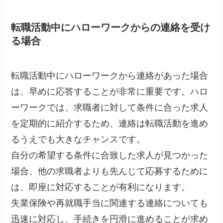
転職活動中にハローワークからの連絡を受け
る場合
転職活動中にハローワークから連絡があった場合
は、早めに応答することが非常に重要です。ハロ
ーワークでは、求職者に対して条件に合った求人
を定期的に紹介するため、連絡は転職活動を進め
るうえでも大きなチャンスです。
自分の希望する条件に合致した求人が見つかった
場合、他の求職者よりも先んじて応募するために
は、即座に対応することが有利になります。
失業保険や再就職手当に関連する連絡についても
迅速に対応し、手続きを円滑に進めることが求め