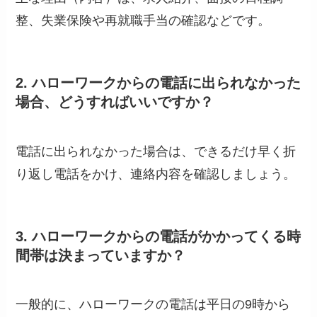
整、失業保険や再就職手当の確認などです。
2. ハローワークからの電話に出られなかった
場合、どうすればいいですか？
電話に出られなかった場合は、できるだけ早く折
り返し電話をかけ、連絡内容を確認しましょう。
3. ハローワークからの電話がかかってくる時
間帯は決まっていますか？
一般的に、ハローワークの電話は平日の9時から