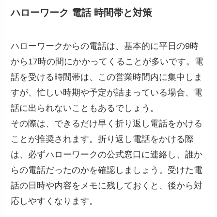
ハローワーク 電話 時間帯と対策
ハローワークからの電話は、基本的に平日の9時
から17時の間にかかってくることが多いです。電
話を受ける時間帯は、この営業時間内に集中しま
すが、忙しい時期や予定が詰まっている場合、電
話に出られないこともあるでしょう。
その際は、できるだけ早く折り返し電話をかける
ことが推奨されます。折り返し電話をかける際
は、必ずハローワークの公式窓口に連絡し、誰か
らの電話だったのかを確認しましょう。受けた電
話の日時や内容をメモに残しておくと、後から対
応しやすくなります。