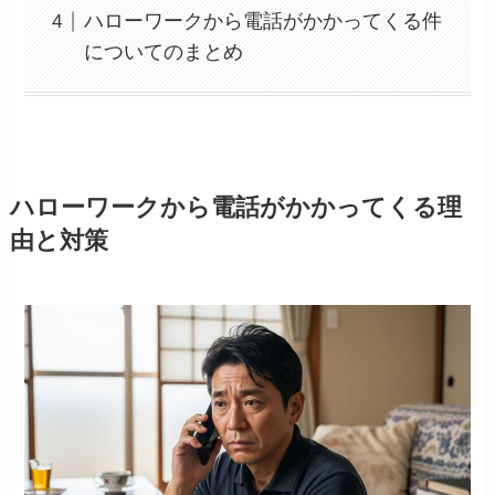
ハローワークから電話がかかってくる件
についてのまとめ
ハローワークから電話がかかってくる理
由と対策